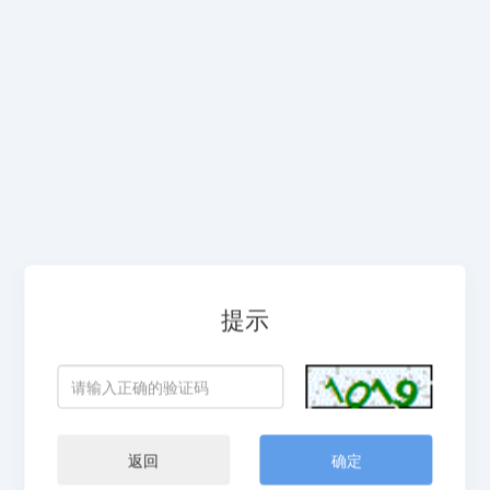
提示
返回
确定